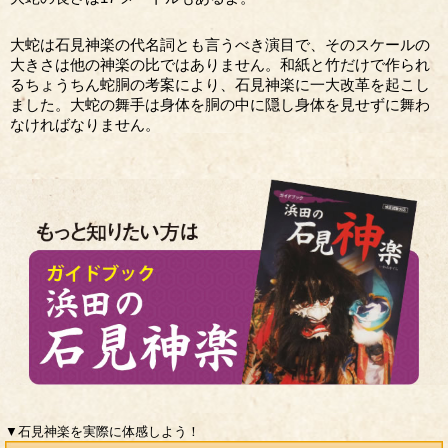
大蛇は石見神楽の代名詞とも言うべき演目で、そのスケールの
大きさは他の神楽の比ではありません。和紙と竹だけで作られ
るちょうちん蛇胴の考案により、石見神楽に一大改革を起こし
ました。大蛇の舞手は身体を胴の中に隠し身体を見せずに舞わ
なければなりません。
▼石見神楽を実際に体感しよう！