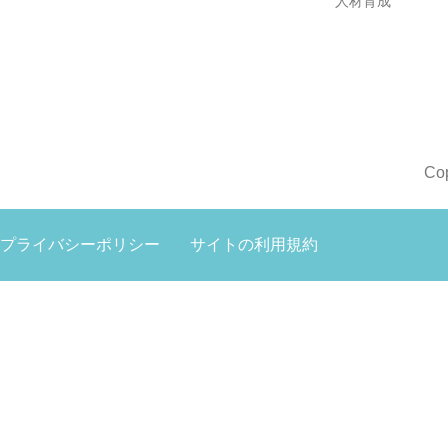
人材育成
Co
プライバシーポリシー
サイトの利用規約