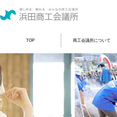
TOP
商工会議所について