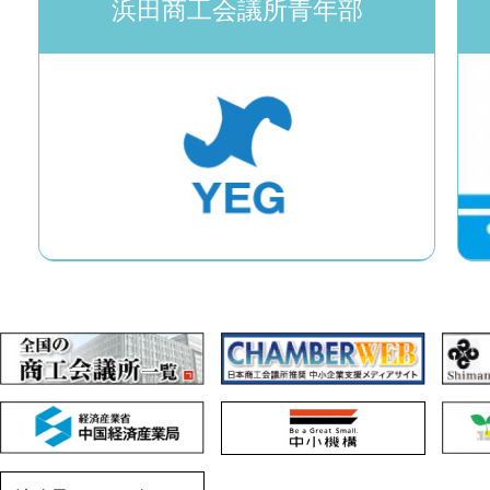
浜田商工会議所青年部