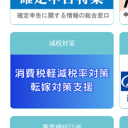
減税対策
事業継続計画