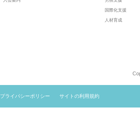
入会案内
労務支援
国際化支援
人材育成
Co
プライバシーポリシー
サイトの利用規約