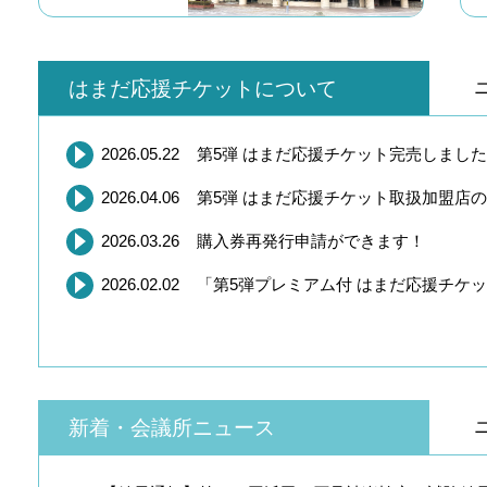
はまだ応援チケットについて
2026.05.22
第5弾 はまだ応援チケット完売しました
2026.04.06
第5弾 はまだ応援チケット取扱加盟店の･
2026.03.26
購入券再発行申請ができます！
2026.02.02
「第5弾プレミアム付 はまだ応援チケッ･
新着・会議所ニュース