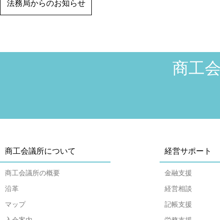
法務局からのお知らせ
商工
商工会議所について
経営サポート
商工会議所の概要
金融支援
沿革
経営相談
マップ
記帳支援