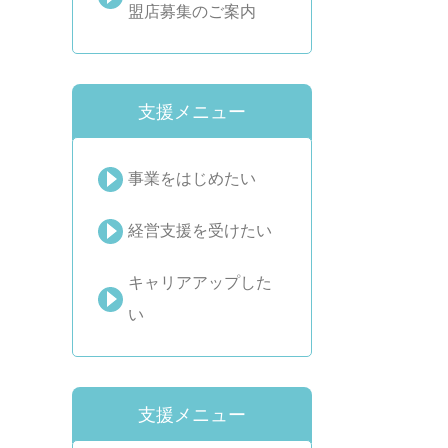
盟店募集のご案内
支援メニュー
事業をはじめたい
経営支援を受けたい
キャリアアップした
い
支援メニュー