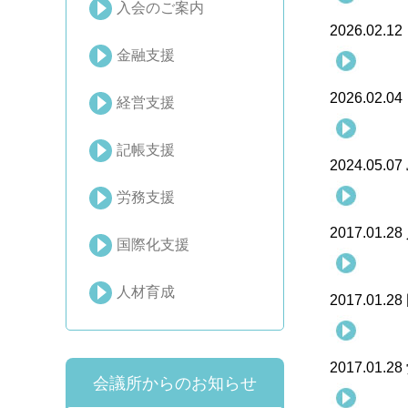
入会のご案内
2026.02.12
金融支援
2026.02.04
経営支援
記帳支援
2024.05.07
労務支援
2017.01.28
国際化支援
人材育成
2017.01.28
2017.01.28
会議所からのお知らせ