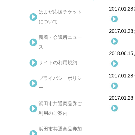
2017.01.28
はまだ応援チケット
について
2017.01.28
新着・会議所ニュー
ス
2018.06.15
サイトの利用規約
2017.01.28
プライバシーポリシ
ー
2017.01.28
浜田市共通商品券ご
利用のご案内
浜田市共通商品券加