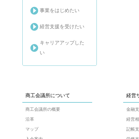
事業をはじめたい
経営支援を受けたい
キャリアアップした
い
商工会議所について
経営
商工会議所の概要
金融
沿革
経営
マップ
記帳