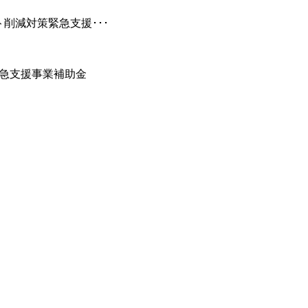
削減対策緊急支援･･･
急支援事業補助金