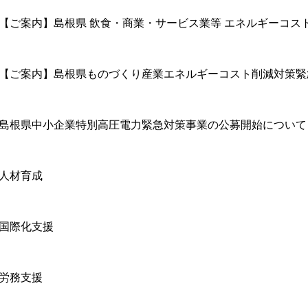
【ご案内】島根県 飲食・商業・サービス業等 エネルギーコスト
【ご案内】島根県ものづくり産業エネルギーコスト削減対策緊
島根県中小企業特別高圧電力緊急対策事業の公募開始について
人材育成
国際化支援
労務支援