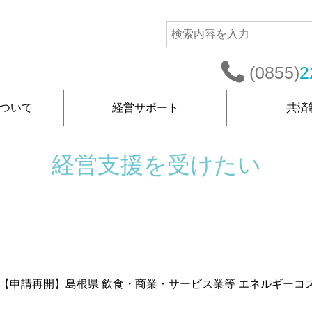
(0855)
2
ついて
経営サポート
共済
経営支援を受けたい
【申請再開】島根県 飲食・商業・サービス業等 エネルギーコス