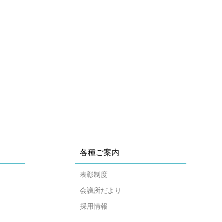
各種ご案内
表彰制度
会議所だより
採用情報