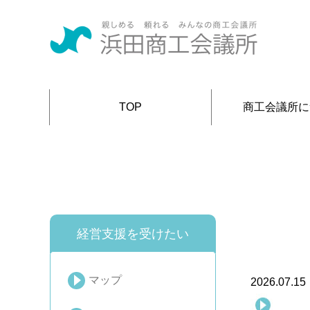
TOP
商工会議所に
経営支援を受けたい
マップ
2026.07.15