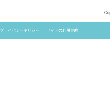
Co
プライバシーポリシー
サイトの利用規約