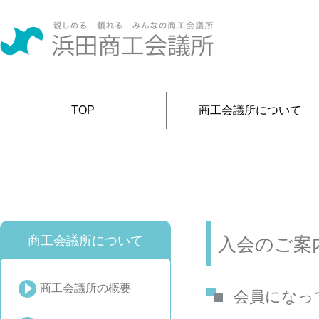
TOP
商工会議所について
商工会議所について
入会のご案
商工会議所の概要
会員になっ