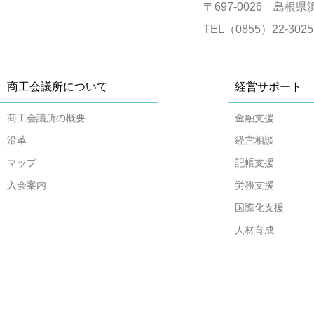
〒697-0026 島根県
TEL（0855）22-302
商工会議所について
経営サポート
商工会議所の概要
金融支援
沿革
経営相談
マップ
記帳支援
入会案内
労務支援
国際化支援
人材育成