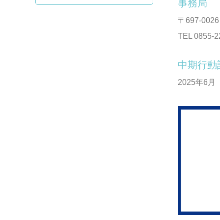
事務局
〒697-0
TEL 0855-
中期行動
2025年6