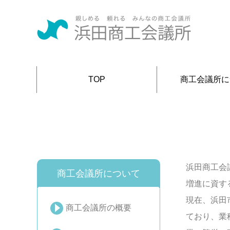
TOP
商工会議所に
浜田商工会
商工会議所について
増進に資す
現在、浜田
商工会議所の概要
ており、業