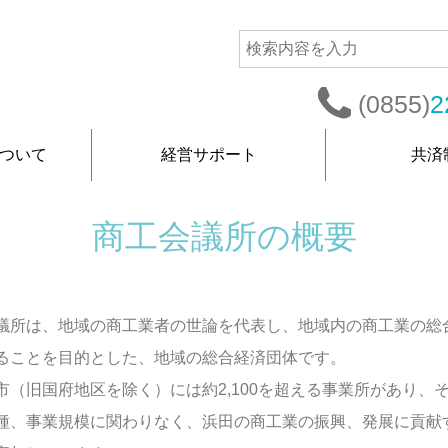
(0855)
2
ついて
経営サポート
共済
商工会議所の概要
議所は、地域の商工業者の世論を代表し、地域内の商工業の総
ることを目的とした、地域の総合経済団体です。
市（旧国府地区を除く）には約2,100を超える事業所があり、そ
種、事業規模に関わりなく、浜田の商工業の振興、発展に貢献