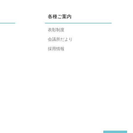
各種ご案内
表彰制度
会議所だより
採用情報