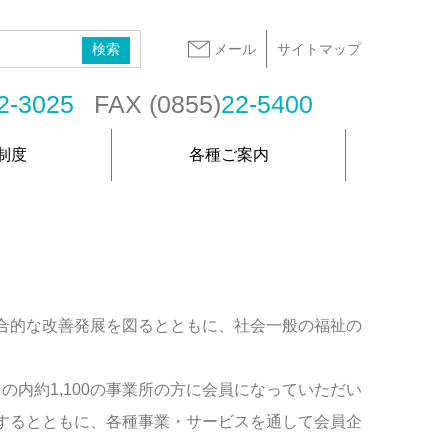
メール
サイトマップ
2-3025
FAX (0855)
22-5400
制度
各種ご案内
合的な改善発展を図るとともに、社会一般の福祉の
の内約1,100の事業所の方に会員になっていただい
するとともに、各種事業・サービスを通して会員企