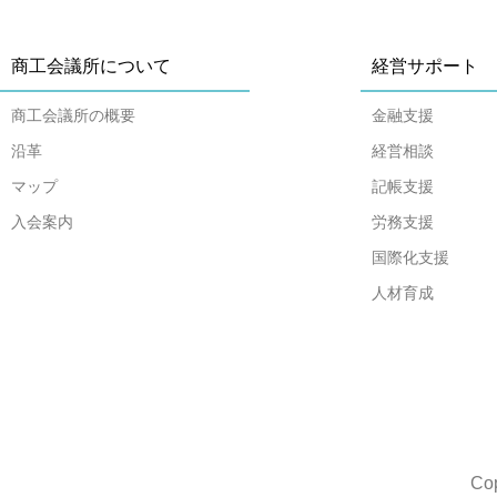
商工会議所について
経営サポート
商工会議所の概要
金融支援
沿革
経営相談
マップ
記帳支援
入会案内
労務支援
国際化支援
人材育成
Co