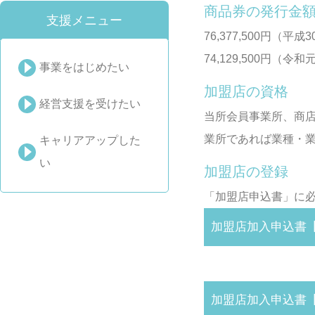
商品券の発行金
支援メニュー
76,377,500円（平成
74,129,500円（令
事業をはじめたい
加盟店の資格
経営支援を受けたい
当所会員事業所、商
業所であれば業種・
キャリアアップした
い
加盟店の登録
「加盟店申込書」に
加盟店加入申込書
加盟店加入申込書