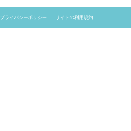
プライバシーポリシー
サイトの利用規約