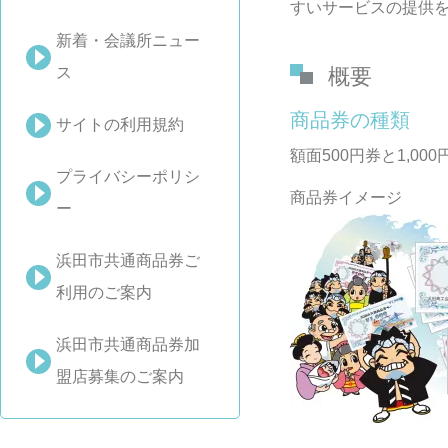
すいサービスの提供
新着・会議所ニュー
ス
概要
商品券の種類
サイトの利用規約
額面500円券と1,00
プライバシーポリシ
商品券イメージ
ー
浜田市共通商品券ご
利用のご案内
浜田市共通商品券加
盟店募集のご案内