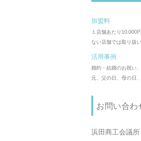
加盟料
１店舗あたり10,0
ない店舗では取り扱
活用事例
婚約・結婚のお祝い
元、父の日、母の日
お問い合わ
浜田商工会議所 経