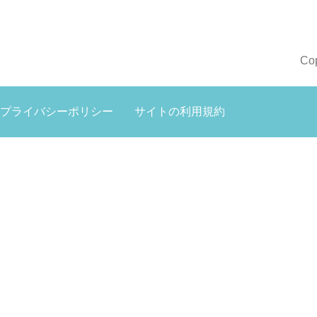
Co
プライバシーポリシー
サイトの利用規約