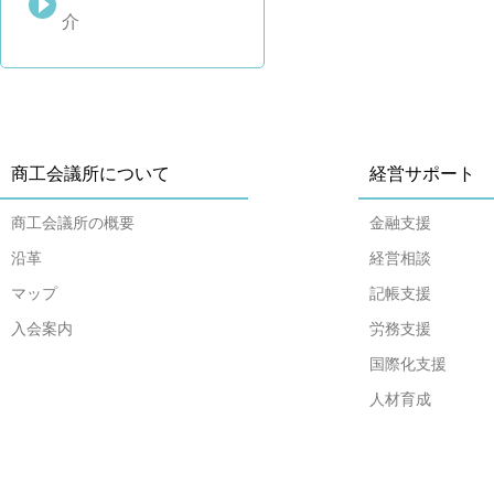
介
商工会議所について
経営サポート
商工会議所の概要
金融支援
沿革
経営相談
マップ
記帳支援
入会案内
労務支援
国際化支援
人材育成