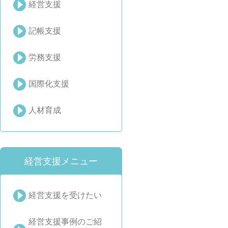
経営支援
記帳支援
労務支援
国際化支援
人材育成
経営支援メニュー
経営支援を受けたい
経営支援事例のご紹