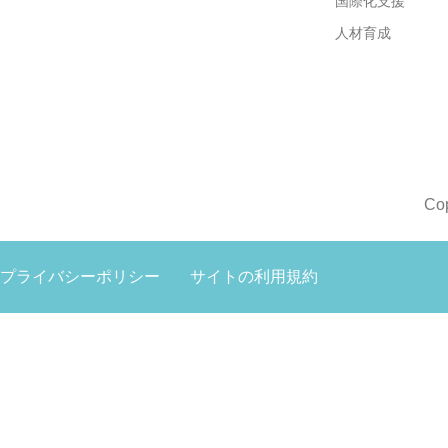
国際化支援
人材育成
Co
プライバシーポリシー
サイトの利用規約