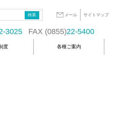
メール
サイトマップ
2-3025
FAX (0855)
22-5400
制度
各種ご案内