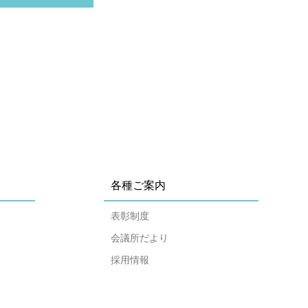
各種ご案内
表彰制度
会議所だより
採用情報