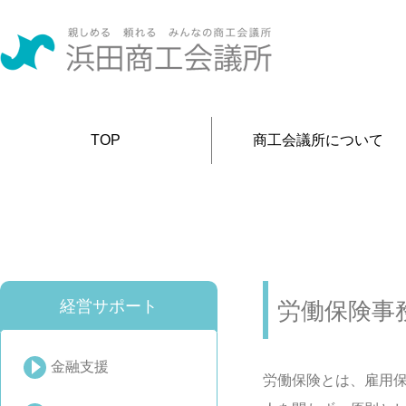
TOP
商工会議所について
経営サポート
労働保険事
金融支援
労働保険とは、雇用