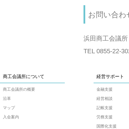
お問い合わ
浜田商工会議所
TEL 0855-22-30
商工会議所について
経営サポート
商工会議所の概要
金融支援
沿革
経営相談
マップ
記帳支援
入会案内
労務支援
国際化支援