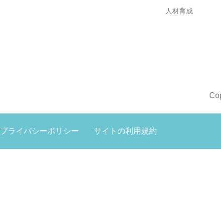
人材育成
Co
プライバシーポリシー
サイトの利用規約