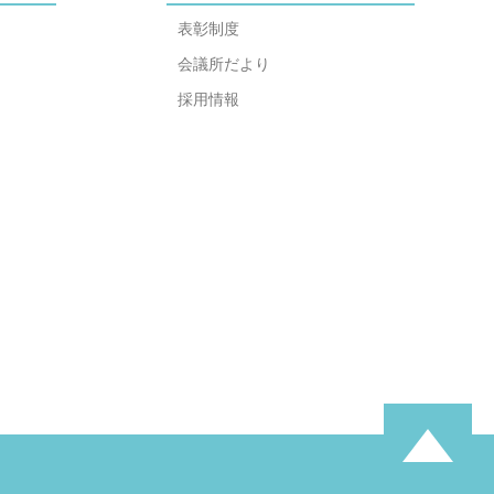
表彰制度
会議所だより
採用情報