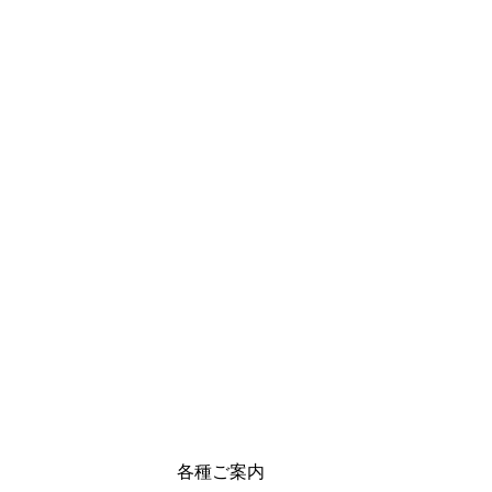
各種ご案内