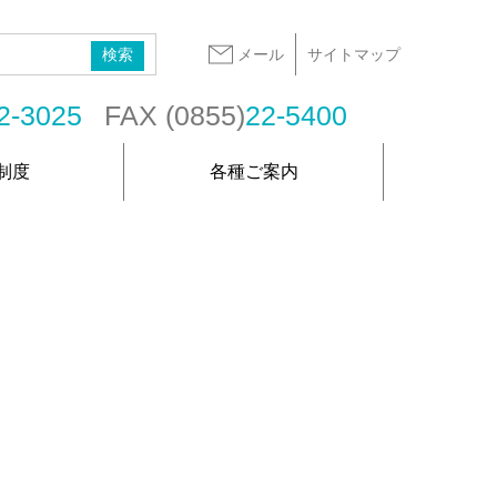
メール
サイトマップ
2-3025
FAX (0855)
22-5400
制度
各種ご案内