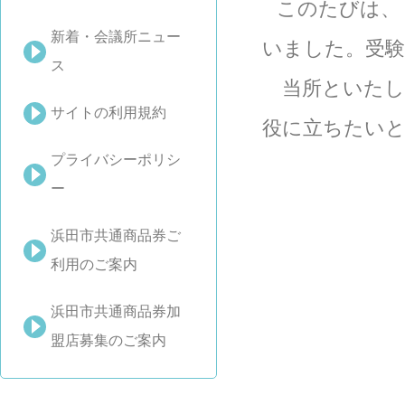
このたびは、
新着・会議所ニュー
いました。受験
ス
当所といたし
サイトの利用規約
役に立ちたい
プライバシーポリシ
ー
浜田市共通商品券ご
利用のご案内
浜田市共通商品券加
盟店募集のご案内