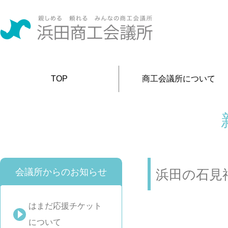
TOP
商工会議所について
会議所からのお知らせ
浜田の石見
はまだ応援チケット
について