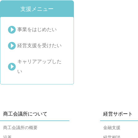
支援メニュー
事業をはじめたい
経営支援を受けたい
キャリアアップした
い
商工会議所について
経営サポート
商工会議所の概要
金融支援
沿革
経営相談