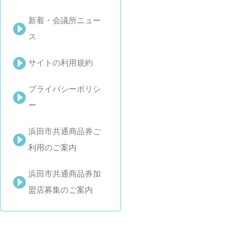
新着・会議所ニュー
ス
サイトの利用規約
プライバシーポリシ
ー
浜田市共通商品券ご
利用のご案内
浜田市共通商品券加
盟店募集のご案内