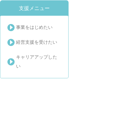
支援メニュー
事業をはじめたい
経営支援を受けたい
キャリアアップした
い