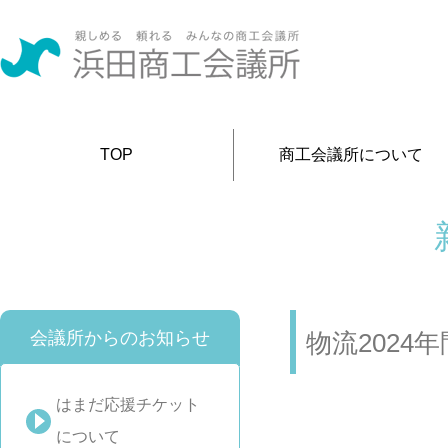
TOP
商工会議所について
会議所からのお知らせ
物流202
はまだ応援チケット
について