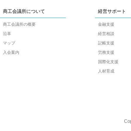
商工会議所について
経営サポート
商工会議所の概要
金融支援
沿革
経営相談
マップ
記帳支援
入会案内
労務支援
国際化支援
人材育成
Co