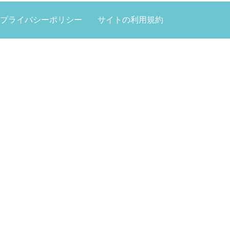
プライバシーポリシー
サイトの利用規約