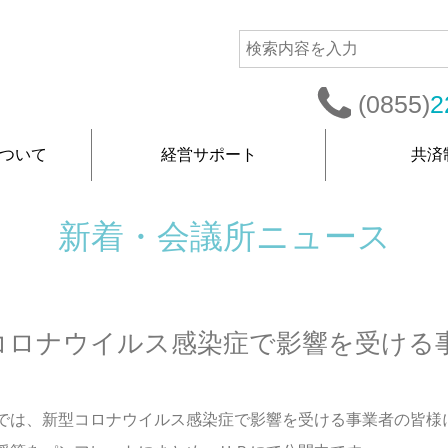
(0855)
2
ついて
経営サポート
共済
新着・会議所ニュース
コロナウイルス感染症で影響を受ける
では、新型コロナウイルス感染症で影響を受ける事業者の皆様