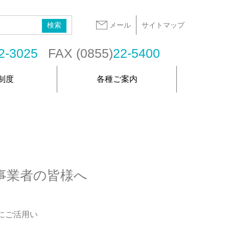
メール
サイトマップ
2-3025
FAX (0855)
22-5400
制度
各種ご案内
事業者の皆様へ
にご活用い