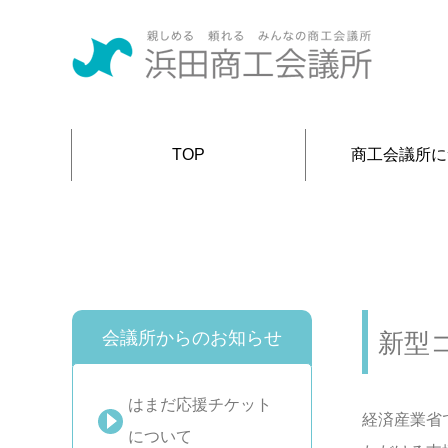
TOP
商工会議所に
会議所からのお知らせ
新型
はまだ応援チケット
経済産業省
について