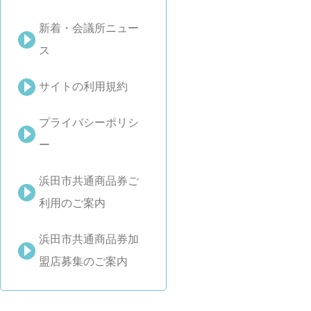
新着・会議所ニュー
ス
サイトの利用規約
プライバシーポリシ
ー
浜田市共通商品券ご
利用のご案内
浜田市共通商品券加
盟店募集のご案内