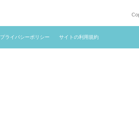
Co
プライバシーポリシー
サイトの利用規約