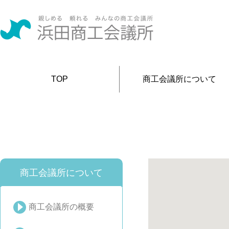
TOP
商工会議所について
商工会議所について
商工会議所の概要