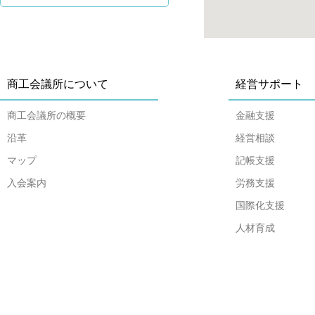
商工会議所について
経営サポート
商工会議所の概要
金融支援
沿革
経営相談
マップ
記帳支援
入会案内
労務支援
国際化支援
人材育成