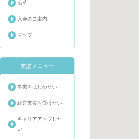
沿革
入会のご案内
マップ
支援メニュー
事業をはじめたい
経営支援を受けたい
キャリアアップした
い