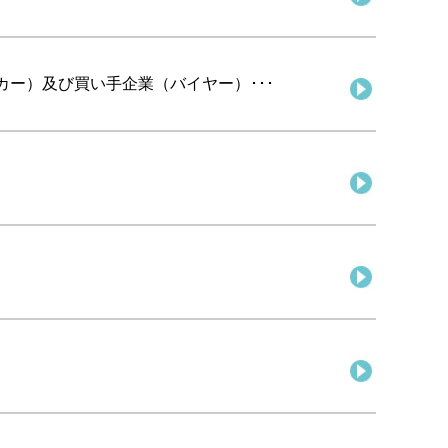
カー）及び買い手企業（バイヤー）･･･