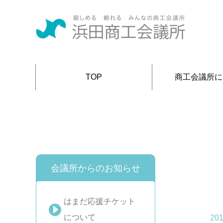
TOP
商工会議所に
会議所からのお知らせ
はまだ応援チケット
について
201