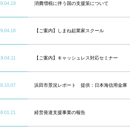
9.04.19
消費増税に伴う国の支援策について
9.04.18
【ご案内】しまね起業家スクール
9.04.11
【ご案内】キャッシュレス対応セミナー
8.10.07
浜田市景況レポート 提供：日本海信用金庫
8.01.21
経営発達支援事業の報告