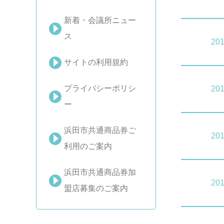
新着・会議所ニュー
ス
201
サイトの利用規約
プライバシーポリシ
201
ー
浜田市共通商品券ご
201
利用のご案内
浜田市共通商品券加
201
盟店募集のご案内