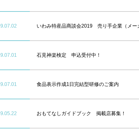
9.07.02
いわみ特産品商談会2019 売り手企業（メー
9.07.01
石見神楽検定 申込受付中！
9.07.01
食品表示作成1日完結型研修のご案内
9.05.22
おもてなしガイドブック 掲載店募集！