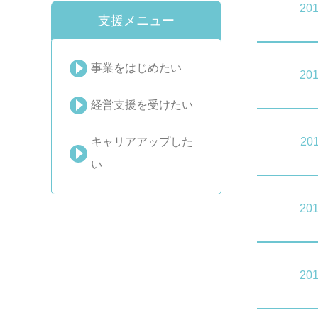
201
支援メニュー
事業をはじめたい
201
経営支援を受けたい
キャリアアップした
201
い
201
201